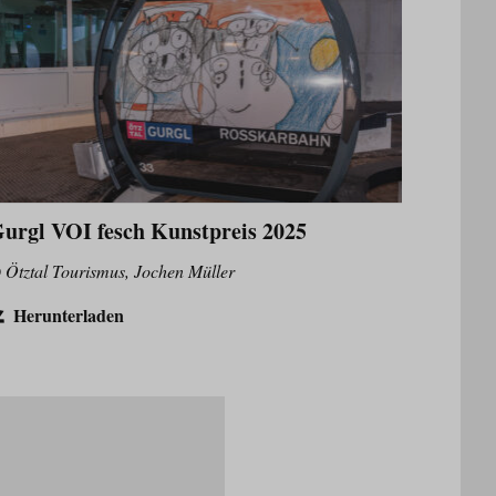
urgl VOI fesch Kunstpreis 2025
 Ötztal Tourismus, Jochen Müller
Herunterladen