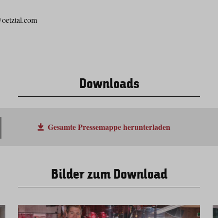
@oetztal.com
Downloads
Gesamte Pressemappe herunterladen
Bilder zum Download