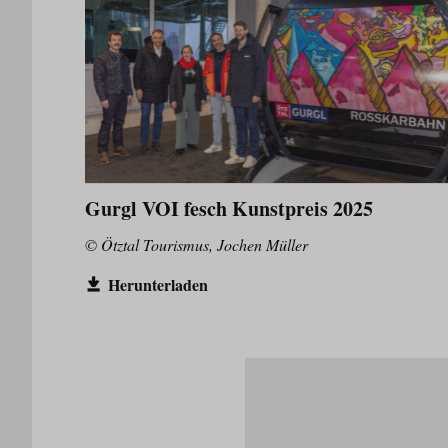
Gurgl VOI fesch Kunstpreis 2025
© Ötztal Tourismus, Jochen Müller
Herunterladen