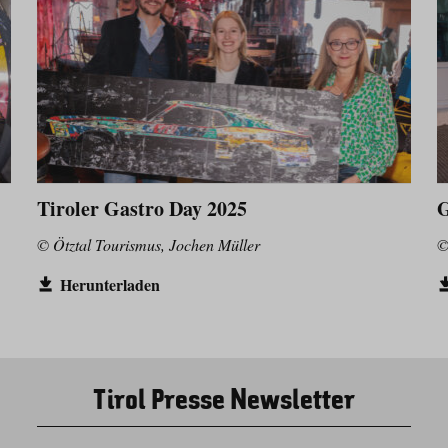
Tiroler Gastro Day 2025
G
© Ötztal Tourismus, Jochen Müller
©
Herunterladen
Tirol Presse Newsletter