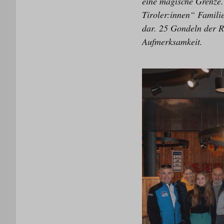
eine magische Grenze. 
Tiroler:innen“ Familie
dar. 25 Gondeln der 
Aufmerksamkeit.