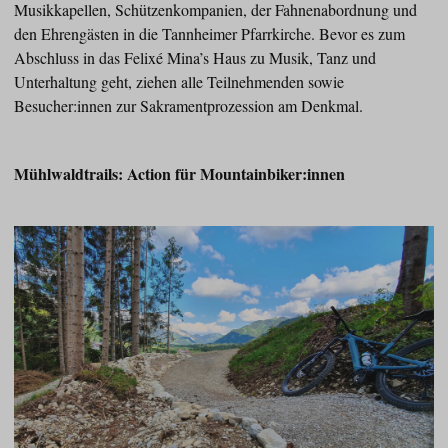
Musikkapellen, Schützenkompanien, der Fahnenabordnung und
den Ehrengästen in die Tannheimer Pfarrkirche. Bevor es zum
Abschluss in das Felixé Mina’s Haus zu Musik, Tanz und
Unterhaltung geht, ziehen alle Teilnehmenden sowie
Besucher:innen zur Sakramentprozession am Denkmal.
Mühlwaldtrails: Action für Mountainbiker:innen