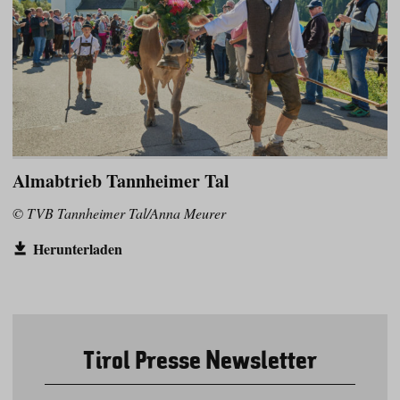
Almabtrieb Tannheimer Tal
© TVB Tannheimer Tal/Anna Meurer
Herunterladen
Tirol Presse Newsletter