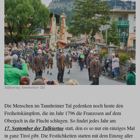
Talfeiertag Tannheimer Tal
Die Menschen im Tannheimer Tal gedenken noch heute den
Freiheitskämpfern, die im Jahr 1796 die Franzosen auf dem
Oberjoch in die Flucht schlugen. So findet jedes Jahr am
17. September der Talfeiertag
statt, den es so nur ein einziges Mal
in ganz Tirol gibt. Die Festlichkeiten starten mit dem Einzug aller