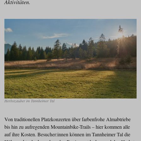
Aktivitäten.
Herbstzauber im Tannheimer Tal
Von traditionellen Platzkonzerten über farbenfrohe Almabtriebe
bis hin zu aufregenden Mountainbike-Trails – hier kommen alle
auf ihre Kosten. Besucher:innen können im Tannheimer Tal die