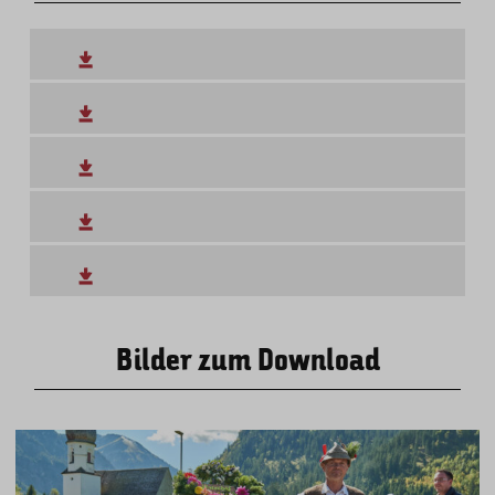
Bilder zum Download