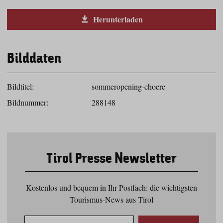
Herunterladen
Bilddaten
Bildtitel:
sommeropening-choere
Bildnummer:
288148
Tirol Presse Newsletter
Kostenlos und bequem in Ihr Postfach: die wichtigsten
Tourismus-News aus Tirol
E-