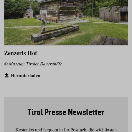
Zenzerls Hof
© Museum Tiroler Bauernhöfe
Herunterladen
Tirol Presse Newsletter
Kostenlos und bequem in Ihr Postfach: die wichtigsten