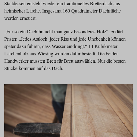
Stattdessen entsteht wieder ein traditionelles Bretterdach aus
heimischer Lärche. Insgesamt 160 Quadratmeter Dachfläche
werden erneuert.
„Für so ein Dach braucht man ganz besonderes Holz“, erklärt
Pfister. „Jedes Astloch, jeder Riss und jede Unebenheit können
später dazu führen, dass Wasser eindringt.“ 14 Kubikmeter
Lärchenholz aus Wiesing wurden dafür bestellt. Die beiden
Handwerker mussten Brett für Brett auswählen. Nur die besten
Stücke kommen auf das Dach.