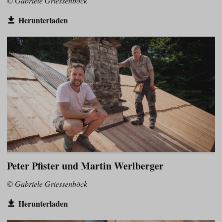
© Gabriele Griessenböck
Herunterladen
Peter Pfister und Martin Werlberger
© Gabriele Griessenböck
Herunterladen