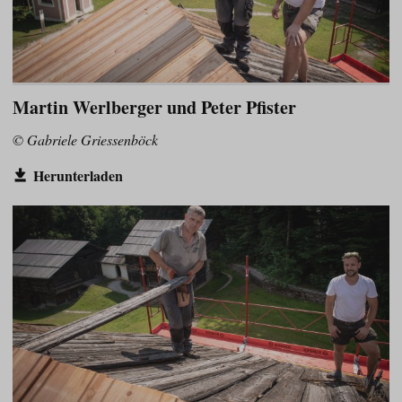
Martin Werlberger und Peter Pfister
© Gabriele Griessenböck
Herunterladen