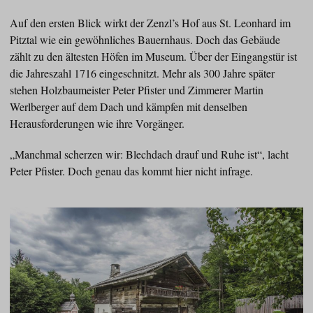
Auf den ersten Blick wirkt der Zenzl’s Hof aus St. Leonhard im
Pitztal wie ein gewöhnliches Bauernhaus. Doch das Gebäude
zählt zu den ältesten Höfen im Museum. Über der Eingangstür ist
die Jahreszahl 1716 eingeschnitzt. Mehr als 300 Jahre später
stehen Holzbaumeister Peter Pfister und Zimmerer Martin
Werlberger auf dem Dach und kämpfen mit denselben
Herausforderungen wie ihre Vorgänger.
„Manchmal scherzen wir: Blechdach drauf und Ruhe ist“, lacht
Peter Pfister. Doch genau das kommt hier nicht infrage.