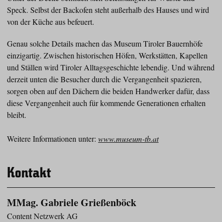
Speck. Selbst der Backofen steht außerhalb des Hauses und wird
von der Küche aus befeuert.
Genau solche Details machen das Museum Tiroler Bauernhöfe
einzigartig. Zwischen historischen Höfen, Werkstätten, Kapellen
und Ställen wird Tiroler Alltagsgeschichte lebendig. Und während
derzeit unten die Besucher durch die Vergangenheit spazieren,
sorgen oben auf den Dächern die beiden Handwerker dafür, dass
diese Vergangenheit auch für kommende Generationen erhalten
bleibt.
Weitere Informationen unter:
www.museum-tb.at
Kontakt
MMag. Gabriele Grießenböck
Content Netzwerk AG