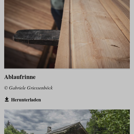
Ablaufrinne
© Gabriele Griessenböck
Herunterladen