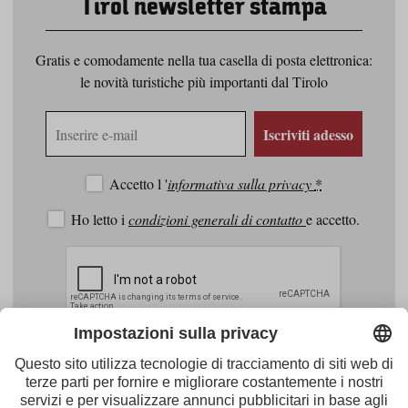
Tirol newsletter stampa
Gratis e comodamente nella tua casella di posta elettronica:
le novità turistiche più importanti dal Tirolo
Indirizzo
Iscriviti adesso
e-
mail
Accetto l '
informativa sulla privacy
*
Ho letto i
condizioni generali di contatto
e accetto.