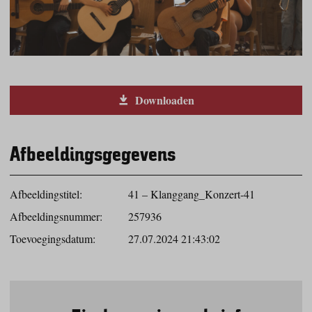
Downloaden
Afbeeldingsgegevens
Afbeeldingstitel:
41 – Klanggang_Konzert-41
Afbeeldingsnummer:
257936
Toevoegingsdatum:
27.07.2024 21:43:02