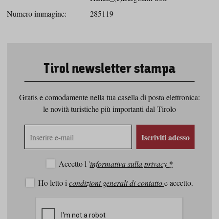
Numero immagine:
285119
Tirol newsletter stampa
Gratis e comodamente nella tua casella di posta elettronica:
le novità turistiche più importanti dal Tirolo
Indirizzo
Iscriviti adesso
e-
mail
Accetto l '
informativa sulla privacy
*
Ho letto i
condizioni generali di contatto
e accetto.