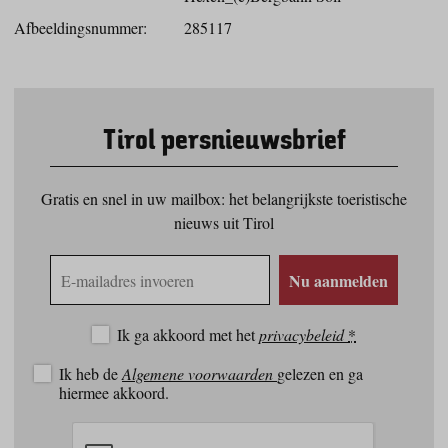
Afbeeldingsnummer:
285117
Tirol persnieuwsbrief
Gratis en snel in uw mailbox: het belangrijkste toeristische
nieuws uit Tirol
E-
Nu aanmelden
mailadres
Ik ga akkoord met het
privacybeleid
*
Ik heb de
Algemene voorwaarden
gelezen en ga
hiermee akkoord.