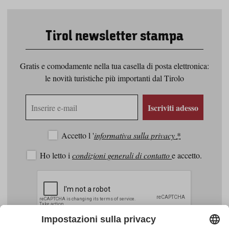
Tirol newsletter stampa
Gratis e comodamente nella tua casella di posta elettronica:
le novità turistiche più importanti dal Tirolo
Indirizzo
Iscriviti adesso
e-
mail
Accetto l '
informativa sulla privacy
*
Ho letto i
condizioni generali di contatto
e accetto.