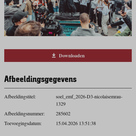
Downloaden
Afbeeldingsgegevens
Afbeeldingstitel:
soel_emf_2026-D3-nicolaisemrau-
1329
Afbeeldingsnummer:
285602
Toevoegingsdatum:
15.04.2026 13:51:38