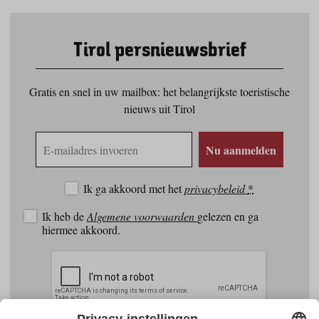
Tirol persnieuwsbrief
Gratis en snel in uw mailbox: het belangrijkste toeristische
nieuws uit Tirol
E-
Nu aanmelden
mailadres
Ik ga akkoord met het
privacybeleid
*
Ik heb de
Algemene voorwaarden
gelezen en ga
hiermee akkoord.