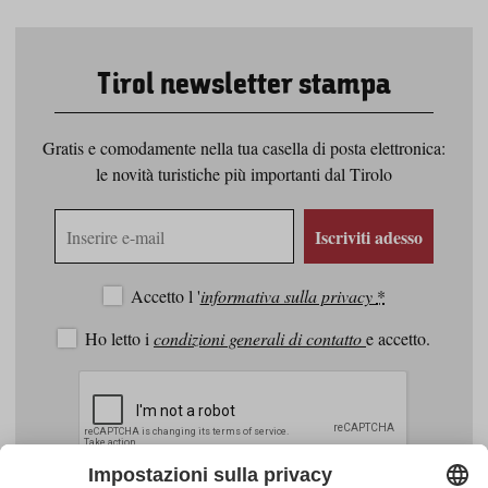
Tirol newsletter stampa
Gratis e comodamente nella tua casella di posta elettronica:
le novità turistiche più importanti dal Tirolo
Indirizzo
Iscriviti adesso
e-
mail
Accetto l '
informativa sulla privacy
*
Ho letto i
condizioni generali di contatto
e accetto.