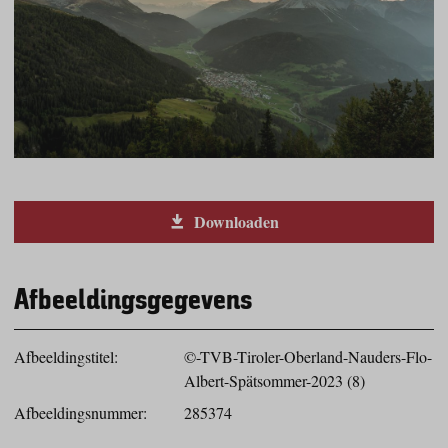
Downloaden
Afbeeldingsgegevens
Afbeeldingstitel:
©-TVB-Tiroler-Oberland-Nauders-Flo-
Albert-Spätsommer-2023 (8)
Afbeeldingsnummer:
285374