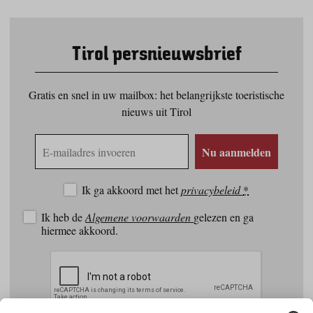
Tirol persnieuwsbrief
Gratis en snel in uw mailbox: het belangrijkste toeristische
nieuws uit Tirol
E-
Nu aanmelden
mailadres
Ik ga akkoord met het
privacybeleid
*
Ik heb de
Algemene voorwaarden
gelezen en ga
hiermee akkoord.