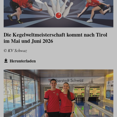
Die Kegelweltmeisterschaft kommt nach Tirol
im Mai und Juni 2026
© KV Schwaz
Herunterladen