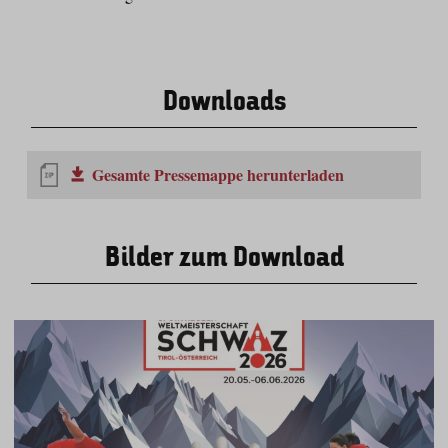
Downloads
Gesamte Pressemappe herunterladen
Bilder zum Download