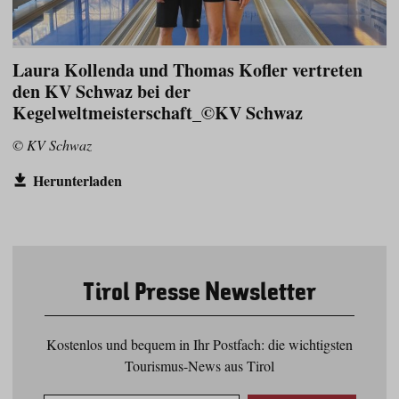
Laura Kollenda und Thomas Kofler vertreten
den KV Schwaz bei der
Kegelweltmeisterschaft_©KV Schwaz
© KV Schwaz
Herunterladen
Tirol Presse Newsletter
Kostenlos und bequem in Ihr Postfach: die wichtigsten
Tourismus-News aus Tirol