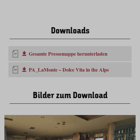
Downloads
Gesamte Pressemappe herunterladen
PA_LaMonte – Dolce Vita in the Alps
Bilder zum Download