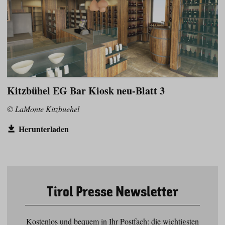
Kitzbühel EG Bar Kiosk neu-Blatt 3
© LaMonte Kitzbuehel
Herunterladen
Tirol Presse Newsletter
Kostenlos und bequem in Ihr Postfach: die wichtigsten