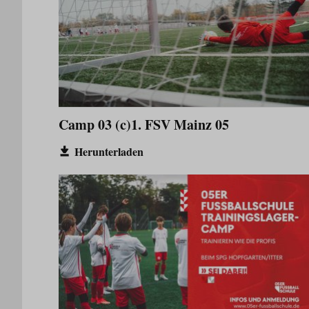
Camp 03 (c)1. FSV Mainz 05
Herunterladen