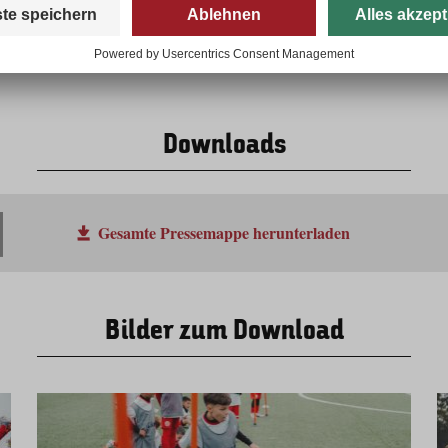
Downloads
Gesamte Pressemappe herunterladen
Bilder zum Download