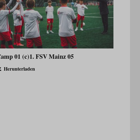
amp 01 (c)1. FSV Mainz 05
Herunterladen