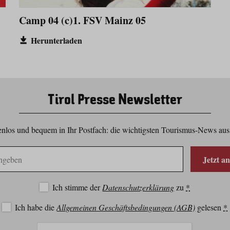
Camp 04 (c)1. FSV Mainz 05
Herunterladen
Tirol Presse Newsletter
nlos und bequem in Ihr Postfach: die wichtigsten Tourismus-News aus
Jetzt a
Ich stimme der
Datenschutzerklärung
zu
*
Ich habe die
Allgemeinen Geschäftsbedingungen (AGB)
gelesen
*