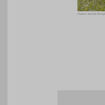
Outdoor-Aktivität Paragl