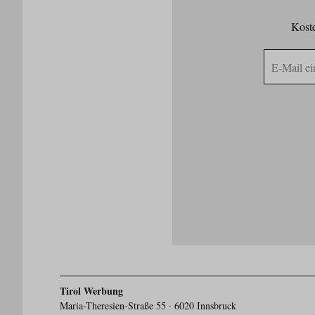
Koste
E-
Mail
Adresse
Tirol Werbung
Maria-Theresien-Straße 55 · 6020 Innsbruck