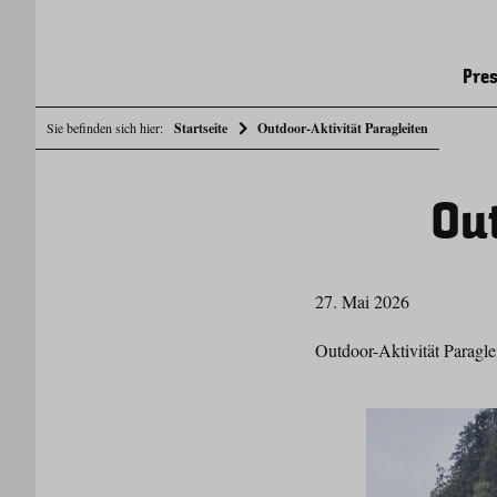
Pres
Sie befinden sich hier:
Startseite
Outdoor-Aktivität Paragleiten
Out
27. Mai 2026
Outdoor-Aktivität Paragle