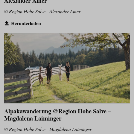
Alexander Amer
© Region Hohe Salve - Alexander Amer
Herunterladen
Alpakawanderung @Region Hohe Salve –
Magdalena Laiminger
© Region Hohe Salve - Magdalena Laiminger