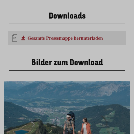
Downloads
Gesamte Pressemappe herunterladen
Bilder zum Download