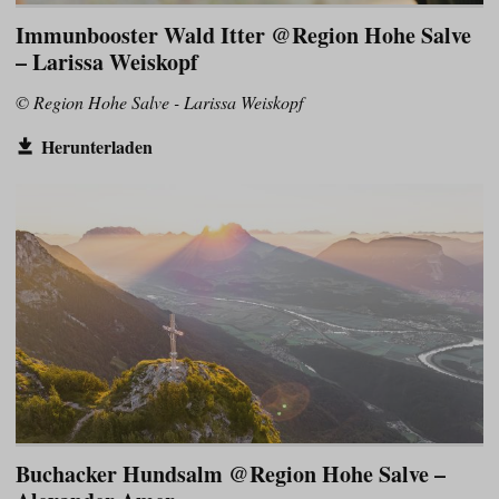
Immunbooster Wald Itter @Region Hohe Salve
– Larissa Weiskopf
© Region Hohe Salve - Larissa Weiskopf
Herunterladen
Buchacker Hundsalm @Region Hohe Salve –