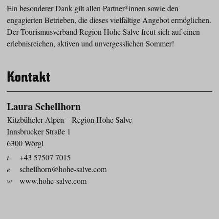
Ein besonderer Dank gilt allen Partner*innen sowie den
engagierten Betrieben, die dieses vielfältige Angebot ermöglichen.
Der Tourismusverband Region Hohe Salve freut sich auf einen
erlebnisreichen, aktiven und unvergesslichen Sommer!
Kontakt
Laura Schellhorn
Kitzbüheler Alpen – Region Hohe Salve
Innsbrucker Straße 1
6300 Wörgl
t
+43 57507 7015
e
schellhorn@hohe-salve.com
w
www.hohe-salve.com