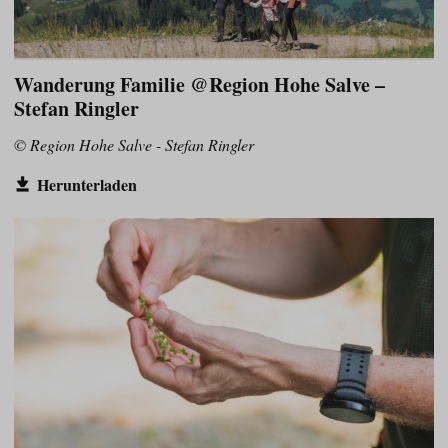
Wanderung Familie @Region Hohe Salve –
Stefan Ringler
© Region Hohe Salve - Stefan Ringler
Herunterladen