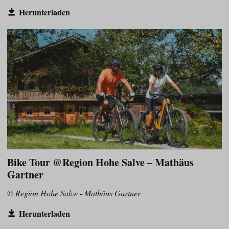
Herunterladen
Bike Tour @Region Hohe Salve – Mathäus
Gartner
© Region Hohe Salve - Mathäus Gartner
Herunterladen