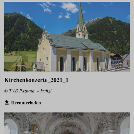
Kirchenkonzerte_2021_1
© TVB Paznaun – Ischgl
Herunterladen