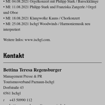
• MI: 04.08.2021 Orgelkonzert mit Philipp Stark / Barockklänge
• MI: 11.08.2021 Philipp Stark und Franziska Zangerle / Orgel
und Oboe
• MI: 18.08.2021 Klangwolke Kauns / Chorkonzert
• MI: 25.08.2021 Ischgl Woodwinds / Harmoniemusik neu
interpretiert
Weitere Infos: www.ischgl.com.
Kontakt
Bettina Teresa Regensburger
Management Presse & PR
Tourismusverband Paznaun-Ischgl
Dorfstraße 43
6561 Ischgl
t
+43 50990 112