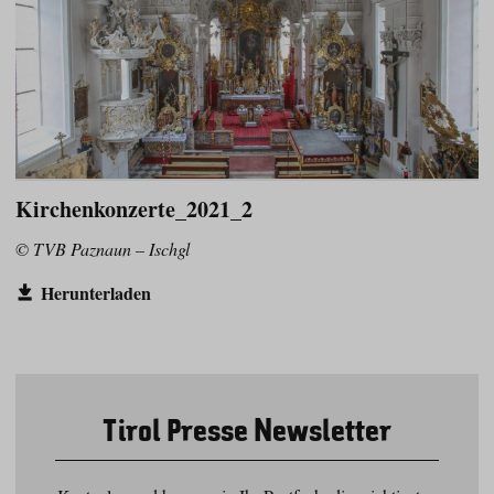
Kirchenkonzerte_2021_2
© TVB Paznaun – Ischgl
Herunterladen
Tirol Presse Newsletter