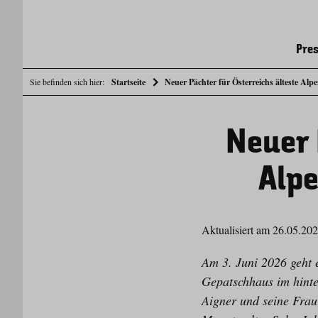
Pres
Sie befinden sich hier:
Startseite
Neuer Pächter für Österreichs älteste Alp
Neuer 
Alpe
Aktualisiert am 26.05.20
Am 3. Juni 2026 geht e
Gepatschhaus im hinte
Aigner und seine Frau