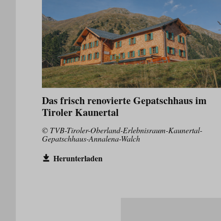
Das frisch renovierte Gepatschhaus im
Tiroler Kaunertal
© TVB-Tiroler-Oberland-Erlebnisraum-Kaunertal-
Gepatschhaus-Annalena-Walch
Herunterladen