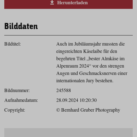
Herunterladen
Bilddaten
Bildtitel:
Auch im Jubiläumsjahr mussten die
eingereichten Käselaibe für den
begehrten Titel „bester Almkäse im
Alpenraum 2024“ vor den strengen
Augen und Geschmacksnerven einer
internationalen Jury bestehen.
Bildnummer:
245588
Aufnahmedatum:
28.09.2024 10:20:30
Copyright:
© Bernhard Gruber Photography