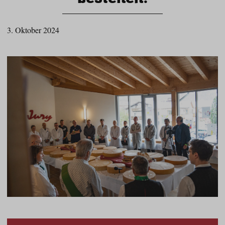
3. Oktober 2024