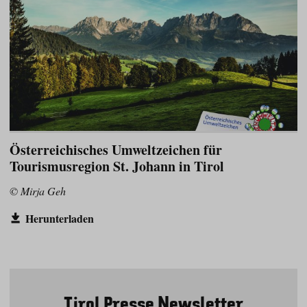
Österreichisches Umweltzeichen für
Tourismusregion St. Johann in Tirol
© Mirja Geh
Herunterladen
Tirol Presse Newsletter