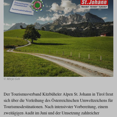
© Mirja Geh
Der Tourismusverband Kitzbüheler Alpen St. Johann in Tirol freut
sich über die Verleihung des Österreichischen Umweltzeichens für
Tourismusdestinationen. Nach intensivster Vorbereitung, einem
zweitägigen Audit im Juni und der Umsetzung zahlreicher