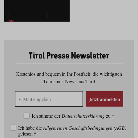
Tirol Presse Newsletter
Kostenlos und bequem in Ihr Postfach: die wichtigsten
Tourismus-News aus Tirol
E-
Jetzt anmelden
Mail
Adresse
Ich stimme der
Datenschutzerklärung
zu
*
Ich habe die
Allgemeinen Geschäftsbedingungen (AGB)
gelesen
*