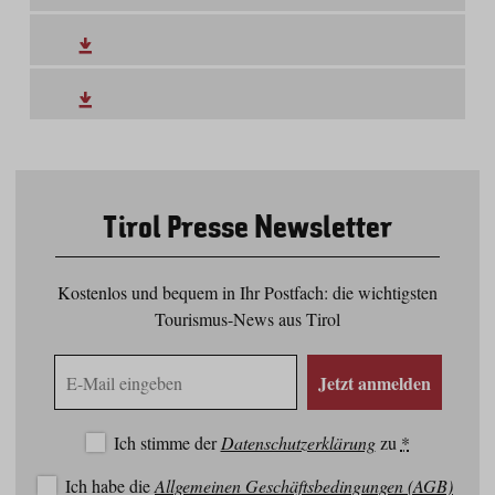
Tirol Presse Newsletter
Kostenlos und bequem in Ihr Postfach: die wichtigsten
Tourismus-News aus Tirol
E-
Jetzt anmelden
Mail
Adresse
Ich stimme der
Datenschutzerklärung
zu
*
Ich habe die
Allgemeinen Geschäftsbedingungen (AGB)