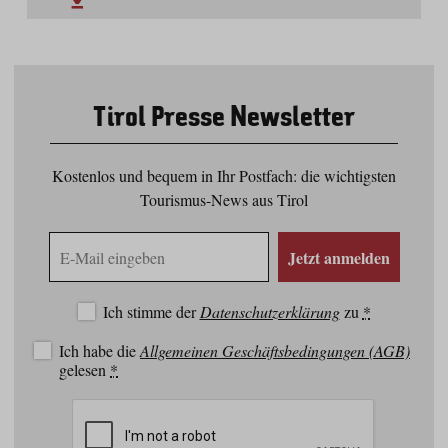
Tirol Presse Newsletter
Kostenlos und bequem in Ihr Postfach: die wichtigsten
Tourismus-News aus Tirol
E-
Jetzt anmelden
Mail
Adresse
Ich stimme der
Datenschutzerklärung
zu
*
Ich habe die
Allgemeinen Geschäftsbedingungen (AGB)
gelesen
*