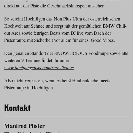
direkt auf der Piste die Geschmacksknospen unsicher.
So vereint Hochfügen das Non Plus Ultra der österreichischen
Kochwelt auf Schnee und sorgt mit der gemütlichen BMW Chill-
out Area sowie feurigen Beats vom DJ live vom Dach der
Pistenraupe mit Sicherheit vor allem für eines: Good Vibes.
Den genauen Standort der SNOWLICIOUS Foodraupe sowie alle
weiteren 9 Termine findet ihr unter
www.hochfuegenski.com/snowlicious
Also nicht verpassen, wenn es heißt Haubenküche meets
Pistenraupe in Hochfügen.
Kontakt
Manfred Pfister