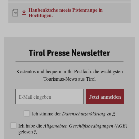
Haubenküche meets Pistenraupe in
Hochfügen.
Tirol Presse Newsletter
Kostenlos und bequem in Ihr Postfach: die wichtigsten
Tourismus-News aus Tirol
E-
Jetzt anmelden
Mail
Adresse
Ich stimme der
Datenschutzerklärung
zu
*
Ich habe die
Allgemeinen Geschäftsbedingungen (AGB)
gelesen
*