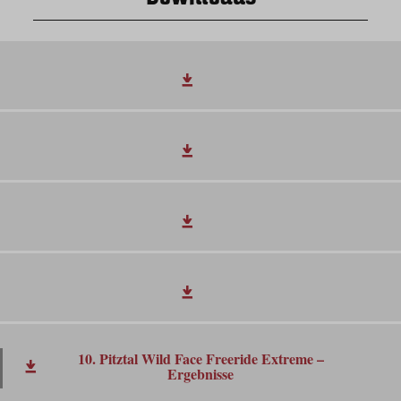
10. Pitztal Wild Face Freeride Extreme –
Ergebnisse