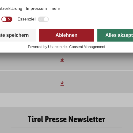
Downloads
Tirol Presse Newsletter