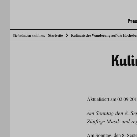
Pres
Sie befinden sich hier:
Startseite
Kulinarische Wanderung auf die Hochebe
Kuli
Aktualisiert am 02.09.20
Am Sonntag den 8. Se
Zünftige Musik und reg
Am Sonntag, den 8. Septe