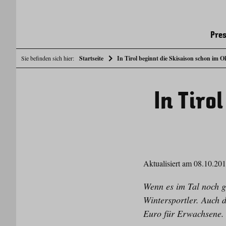
Pres
Sie befinden sich hier:
Startseite
In Tirol beginnt die Skisaison schon im O
In Tiro
Aktualisiert am 08.10.20
Wenn es im Tal noch g
Wintersportler. Auch d
Euro für Erwachsene.