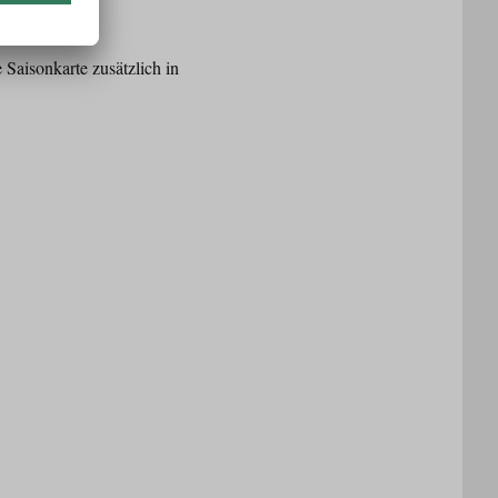
 Saisonkarte zusätzlich in