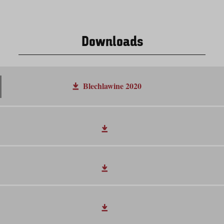
Downloads
Blechlawine 2020