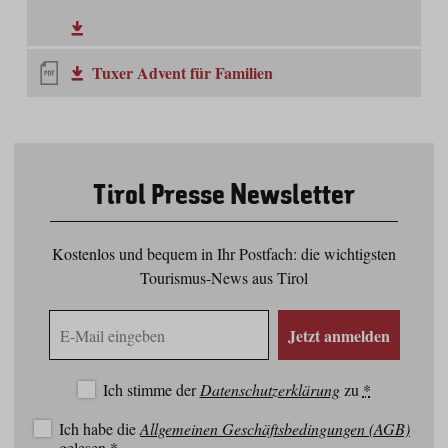
Tuxer Advent für Familien
Tirol Presse Newsletter
Kostenlos und bequem in Ihr Postfach: die wichtigsten
Tourismus-News aus Tirol
E-
Jetzt anmelden
Mail
Adresse
Ich stimme der
Datenschutzerklärung
zu
*
Ich habe die
Allgemeinen Geschäftsbedingungen (AGB)
gelesen
*