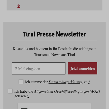
Tirol Presse Newsletter
Kostenlos und bequem in Ihr Postfach: die wichtigsten
Tourismus-News aus Tirol
E-
Jetzt anmelden
Mail
Adresse
Ich stimme der
Datenschutzerklärung
zu
*
Ich habe die
Allgemeinen Geschäftsbedingungen (AGB)
gelesen
*