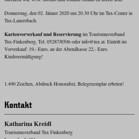
Donnerstag, den 02. Jänner 2020 um 20.30 Uhr im Tux-Center in
Tux-Lanersbach.
Kartenvorverkauf und Reservierung
im Tourismusverband
Tux-Finkenberg, Tel. 05287/8506 oder info@tux.at. Eintritt im
Vorverkauf: 19,- Euro, an der Abendkasse 22,- Euro.
Kinderermäßigung!
1.490 Zeichen, Abdruck Honorafrei, Belegexemplar erbeten!
Kontakt
Katharina Kreidl
Tourismusverband Tux Finkenberg