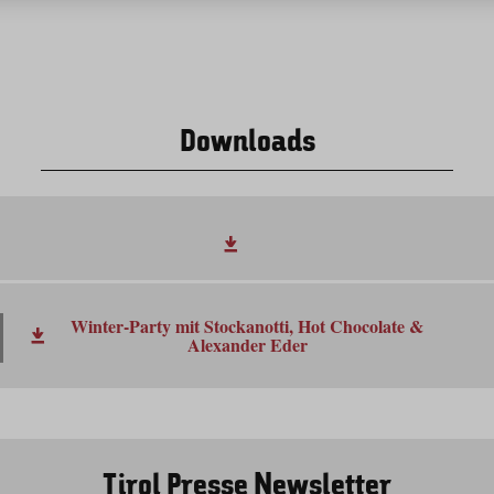
Downloads
Winter-Party mit Stockanotti, Hot Chocolate &
Alexander Eder
Tirol Presse Newsletter