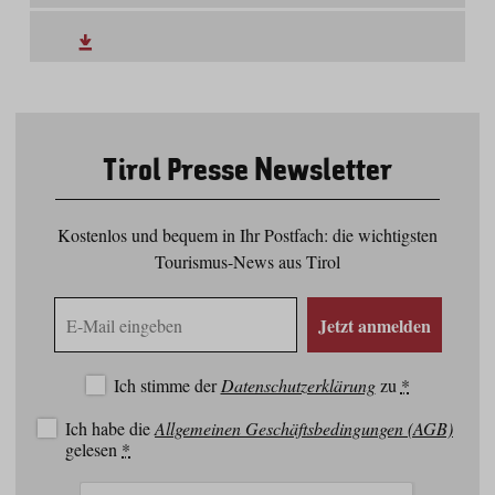
Tirol Presse Newsletter
Kostenlos und bequem in Ihr Postfach: die wichtigsten
Tourismus-News aus Tirol
E-
Jetzt anmelden
Mail
Adresse
Ich stimme der
Datenschutzerklärung
zu
*
Ich habe die
Allgemeinen Geschäftsbedingungen (AGB)
gelesen
*