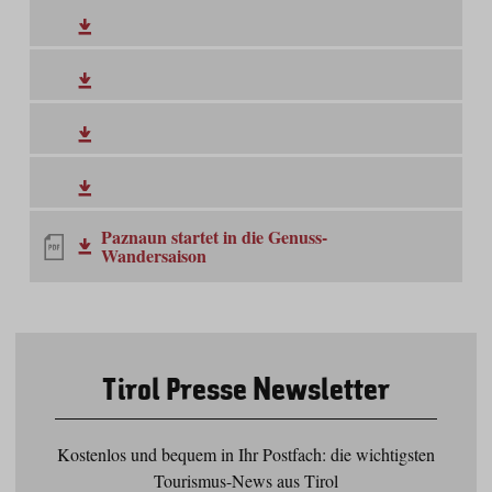
Paznaun startet in die Genuss-
Wandersaison
Tirol Presse Newsletter
Kostenlos und bequem in Ihr Postfach: die wichtigsten
Tourismus-News aus Tirol