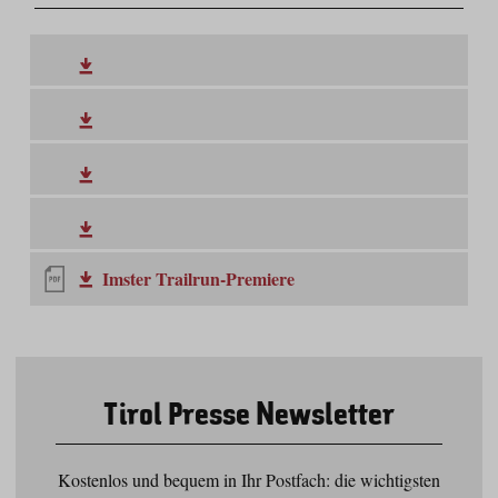
Imster Trailrun-Premiere
Tirol Presse Newsletter
Kostenlos und bequem in Ihr Postfach: die wichtigsten