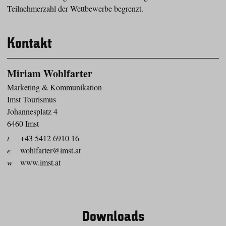
Teilnehmerzahl der Wettbewerbe begrenzt.
Kontakt
Miriam Wohlfarter
Marketing & Kommunikation
Imst Tourismus
Johannesplatz 4
6460 Imst
t
+43 5412 6910 16
e
wohlfarter@imst.at
w
www.imst.at
Downloads