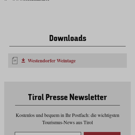
Downloads
Westendorfer Weintage
Tirol Presse Newsletter
Kostenlos und bequem in Ihr Postfach: die wichtigsten
Tourismus-News aus Tirol