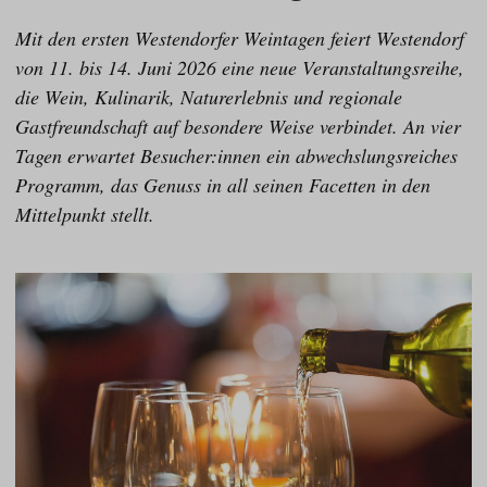
Mit den ersten Westendorfer Weintagen feiert Westendorf
von 11. bis 14. Juni 2026 eine neue Veranstaltungsreihe,
die Wein, Kulinarik, Naturerlebnis und regionale
Gastfreundschaft auf besondere Weise verbindet. An vier
Tagen erwartet Besucher:innen ein abwechslungsreiches
Programm, das Genuss in all seinen Facetten in den
Mittelpunkt stellt.