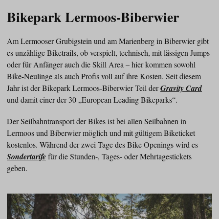
Bikepark Lermoos-Biberwier
Am Lermooser Grubigstein und am Marienberg in Biberwier gibt
es unzählige Biketrails, ob verspielt, technisch, mit lässigen Jumps
oder für Anfänger auch die Skill Area – hier kommen sowohl
Bike-Neulinge als auch Profis voll auf ihre Kosten. Seit diesem
Jahr ist der Bikepark Lermoos-Biberwier Teil der
Gravity Card
und damit einer der 30 „European Leading Bikeparks“.
Der Seilbahntransport der Bikes ist bei allen Seilbahnen in
Lermoos und Biberwier möglich und mit gültigem Biketicket
kostenlos. Während der zwei Tage des Bike Openings wird es
Sondertarife
für die Stunden-, Tages- oder Mehrtagestickets
geben.