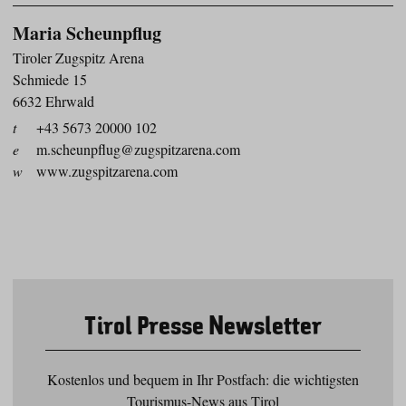
Maria Scheunpflug
Tiroler Zugspitz Arena
Schmiede 15
6632 Ehrwald
t
+43 5673 20000 102
e
m.scheunpflug@zugspitzarena.com
w
www.zugspitzarena.com
Tirol Presse Newsletter
Kostenlos und bequem in Ihr Postfach: die wichtigsten
Tourismus-News aus Tirol