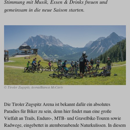
Stimmung mit Musik, Essen & Drinks freuen und
gemeinsam in die neue Saison starten.
© Tiroler Zugspitz Arena/Bianca McCarty
Die Tiroler Zugspitz Arena ist bekannt dafür ein absolutes
Paradies für Biker zu sein, denn hier findet man eine große
Vielfalt an Trails, Enduro-, MTB- und Gravelbike-Touren sowie
Radwege, eingebettet in atemberaubende Naturkulissen. In diesem