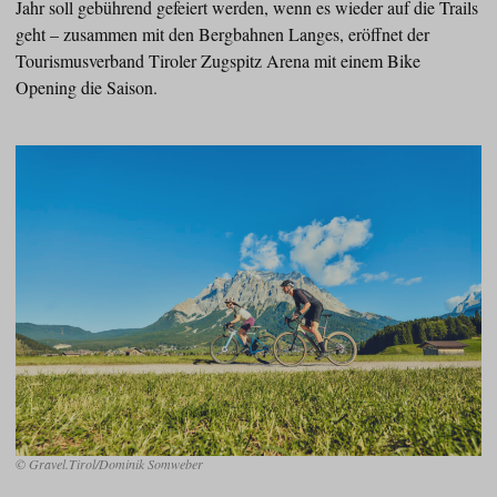
Jahr soll gebührend gefeiert werden, wenn es wieder auf die Trails
geht – zusammen mit den Bergbahnen Langes, eröffnet der
Tourismusverband Tiroler Zugspitz Arena mit einem Bike
Opening die Saison.
© Gravel.Tirol/Dominik Somweber