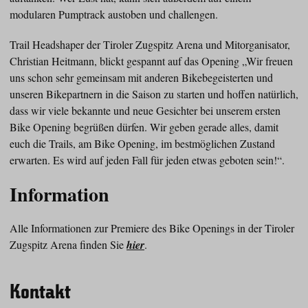
modularen Pumptrack austoben und challengen.
Trail Headshaper der Tiroler Zugspitz Arena und Mitorganisator,
Christian Heitmann, blickt gespannt auf das Opening „Wir freuen
uns schon sehr gemeinsam mit anderen Bikebegeisterten und
unseren Bikepartnern in die Saison zu starten und hoffen natürlich,
dass wir viele bekannte und neue Gesichter bei unserem ersten
Bike Opening begrüßen dürfen. Wir geben gerade alles, damit
euch die Trails, am Bike Opening, im bestmöglichen Zustand
erwarten. Es wird auf jeden Fall für jeden etwas geboten sein!“.
Information
Alle Informationen zur Premiere des Bike Openings in der Tiroler
Zugspitz Arena finden Sie
hier
.
Kontakt