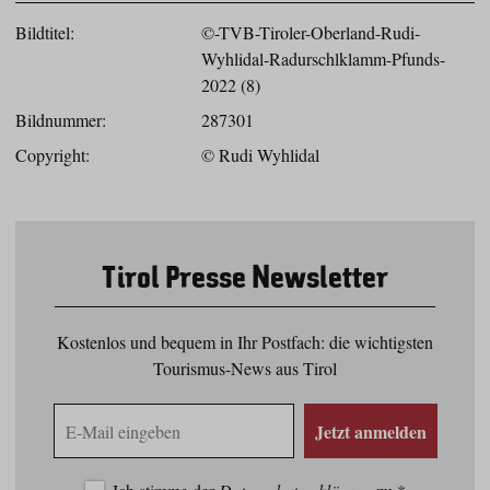
Bildtitel:
©-TVB-Tiroler-Oberland-Rudi-
Wyhlidal-Radurschlklamm-Pfunds-
2022 (8)
Bildnummer:
287301
Copyright:
© Rudi Wyhlidal
Tirol Presse Newsletter
Kostenlos und bequem in Ihr Postfach: die wichtigsten
Tourismus-News aus Tirol
E-
Jetzt anmelden
Mail
Adresse