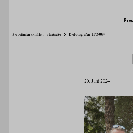
Pres
Sie befinden sich hier:
Startseite
DieFotografen_IFO0094
20. Juni 2024