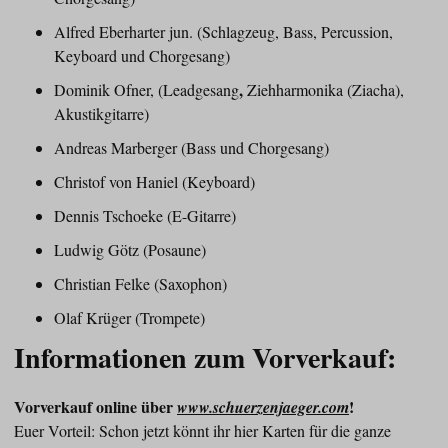
Alfred Eberharter jun. (Schlagzeug, Bass, Percussion,
Keyboard und Chorgesang)
,
Dominik Ofner, (Leadgesang
Ziehharmonika (Ziacha),
Akustikgitarre)
Andreas Marberger (Bass und Chorgesang)
Christof von Haniel (Keyboard)
Dennis Tschoeke (E-Gitarre)
Ludwig Götz (Posaune)
Christian Felke (Saxophon)
Olaf Krüger (Trompete)
Informationen zum Vorverkauf:
Vorverkauf online über
!
www.schuerzenjaeger.com
Euer Vorteil: Schon jetzt könnt ihr hier Karten für die ganze