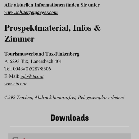
Alle aktuellen Informationen finden Sie unter
www.schuerzenjaeger.com
Prospektmaterial, Infos &
Zimmer
Tourismusverband Tux-Finkenberg
A-6293 Tux, Lanersbach 401
Tel. 0043/(0)5287/8506
E-Mail:
info@tux.at
www.tux.at
4.392 Zeichen, Abdruck honorarfrei, Belegexemplar erbeten!
Downloads