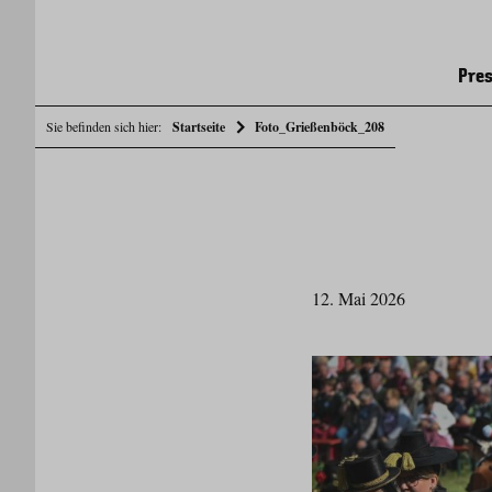
Pres
Sie befinden sich hier:
Startseite
Foto_Grießenböck_208
12. Mai 2026