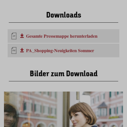
Downloads
Gesamte Pressemappe herunterladen
PA_Shopping-Neuigkeiten Sommer
Bilder zum Download