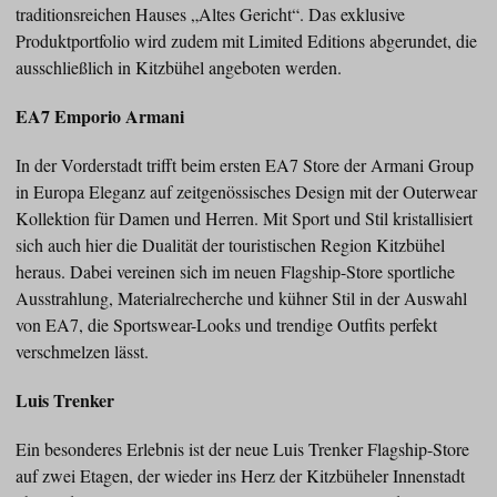
traditionsreichen Hauses „Altes Gericht“. Das exklusive
Produktportfolio wird zudem mit Limited Editions abgerundet, die
ausschließlich in Kitzbühel angeboten werden.
EA7 Emporio Armani
In der Vorderstadt trifft beim ersten EA7 Store der Armani Group
in Europa Eleganz auf zeitgenössisches Design mit der Outerwear
Kollektion für Damen und Herren. Mit Sport und Stil kristallisiert
sich auch hier die Dualität der touristischen Region Kitzbühel
heraus. Dabei vereinen sich im neuen Flagship-Store sportliche
Ausstrahlung, Materialrecherche und kühner Stil in der Auswahl
von EA7, die Sportswear-Looks und trendige Outfits perfekt
verschmelzen lässt.
Luis Trenker
Ein besonderes Erlebnis ist der neue Luis Trenker Flagship-Store
auf zwei Etagen, der wieder ins Herz der Kitzbüheler Innenstadt