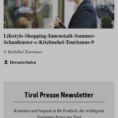
Lifestyle-Shopping-Innenstadt-Sommer-
Schaufenster-c-Kitzbuehel-Tourismus-9
© Kitzbühel Tourismus
Herunterladen
Tirol Presse Newsletter
Kostenlos und bequem in Ihr Postfach: die wichtigsten
Tourismus-News aus Tirol