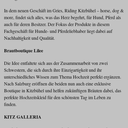
In dem neuen Geschäft im Gries, Riding Kitzbühel – horse, dog &
more, findet sich alles, was das Herz begehrt, für Hund, Pferd als
auch für deren Besitzer. Der Fokus der Produkte in diesem
Fachgeschäft für Hunde- und Pferdeliebhaber liegt dabei auf
Nachhaltigkeit und Qualität.
Brautboutique Lilee
Die Idee entfaltete sich aus der Zusammenarbeit von zwei
Schwestern, die sich durch ihre Einzigartigkeit und ihr
unterschiedliches Wissen zum Thema Hochzeit perfekt ergänzen.
Nach Salzburg eröffnen die beiden nun auch eine exklusive
Boutique in Kitzbühel und helfen zukünftigen Bräuten dabei, das
perfekte Hochzeitskleid für den schönsten Tag im Leben zu
finden.
KITZ GALLERIA