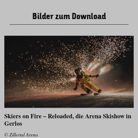
Bilder zum Download
Skiers on Fire – Reloaded, die Arena Skishow in
Gerlos
© Zillertal Arena