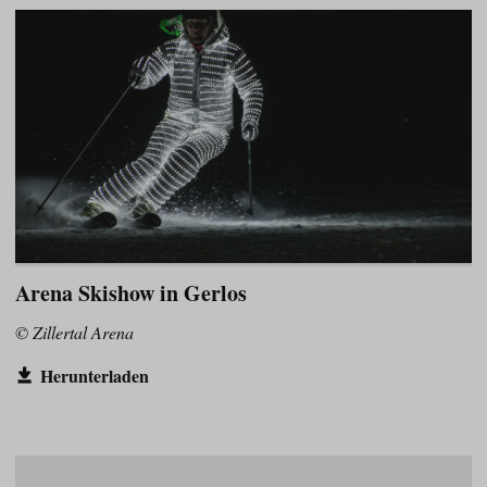
Arena Skishow in Gerlos
© Zillertal Arena
Herunterladen