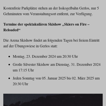
Kostenfreie Parkplätze stehen an der Isskogelbahn Gerlos, nur 5
Gehminuten vom Veranstaltungsort entfernt, zur Verfügung.
Termine der spektakulären Skishow „Skiers on Fire –
Reloaded“
Die Arena Skishow findet an folgenden Tagen bei freiem Eintritt
auf der Übungswiese in Gerlos statt:
Montag, 23. Dezember 2024 um 20:30 Uhr
Große Silvester Skishow am Dienstag, 31. Dezember 2024
um 17:15 Uhr
Jeden Sonntag von 05. Januar 2025 bis 02. März 2025 um
20:30 Uhr