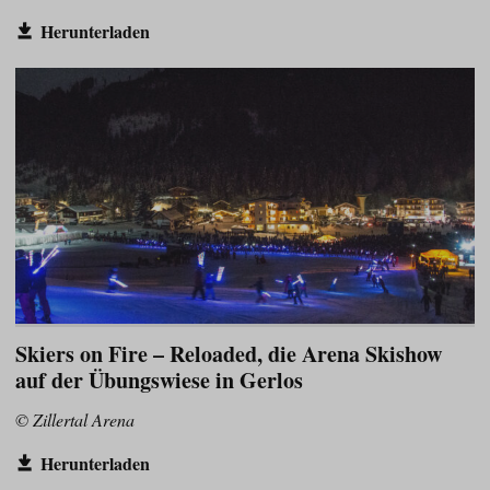
Herunterladen
Skiers on Fire – Reloaded, die Arena Skishow
auf der Übungswiese in Gerlos
© Zillertal Arena
Herunterladen