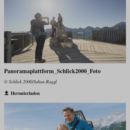
Panoramaplattform_Schlick2000_Foto
© Schlick 2000/Julian Raggl
Herunterladen