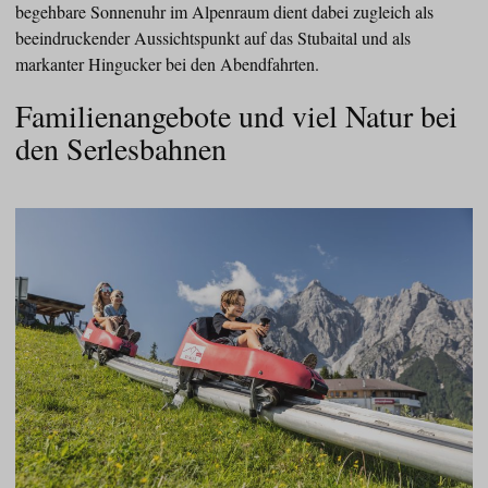
begehbare Sonnenuhr im Alpenraum dient dabei zugleich als
beeindruckender Aussichtspunkt auf das Stubaital und als
markanter Hingucker bei den Abendfahrten.
Familienangebote und viel Natur bei
den Serlesbahnen