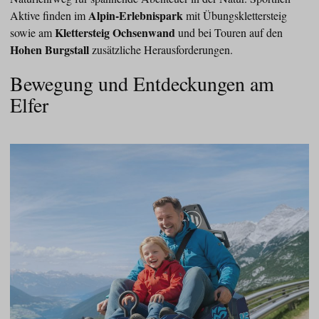
Alpin-Erlebnispark
Aktive finden im
mit Übungsklettersteig
Klettersteig Ochsenwand
sowie am
und bei Touren auf den
Hohen Burgstall
zusätzliche Herausforderungen.
Bewegung und Entdeckungen am
Elfer