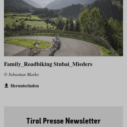
Family_Roadbiking Stubai_Mieders
© Sebastian Marko
Herunterladen
Tirol Presse Newsletter