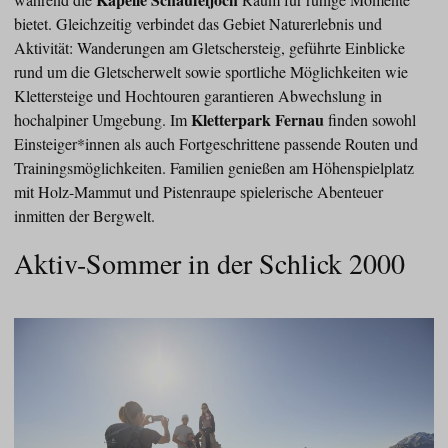
bietet. Gleichzeitig verbindet das Gebiet Naturerlebnis und
Aktivität: Wanderungen am Gletschersteig, geführte Einblicke
rund um die Gletscherwelt sowie sportliche Möglichkeiten wie
Klettersteige und Hochtouren garantieren Abwechslung in
Kletterpark Fernau
hochalpiner Umgebung. Im
finden sowohl
Einsteiger*innen als auch Fortgeschrittene passende Routen und
Trainingsmöglichkeiten. Familien genießen am Höhenspielplatz
mit Holz-Mammut und Pistenraupe spielerische Abenteuer
inmitten der Bergwelt.
Aktiv-Sommer in der Schlick 2000