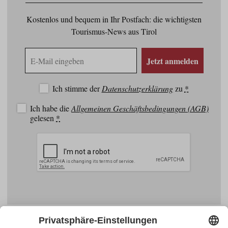
Kostenlos und bequem in Ihr Postfach: die wichtigsten
Tourismus-News aus Tirol
E-
Jetzt anmelden
Mail
Adresse
Ich stimme der
Datenschutzerklärung
zu
*
Ich habe die
Allgemeinen Geschäftsbedingungen (AGB)
gelesen
*