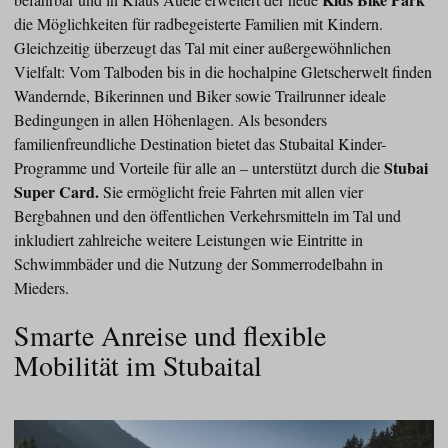
die Möglichkeiten für radbegeisterte Familien mit Kindern.
Gleichzeitig überzeugt das Tal mit einer außergewöhnlichen
Vielfalt: Vom Talboden bis in die hochalpine Gletscherwelt finden
Wandernde, Bikerinnen und Biker sowie Trailrunner ideale
Bedingungen in allen Höhenlagen. Als besonders
familienfreundliche Destination bietet das Stubaital Kinder-
Stubai
Programme und Vorteile für alle an – unterstützt durch die
Super Card.
Sie ermöglicht freie Fahrten mit allen vier
Bergbahnen und den öffentlichen Verkehrsmitteln im Tal und
inkludiert zahlreiche weitere Leistungen wie Eintritte in
Schwimmbäder und die Nutzung der Sommerrodelbahn in
Mieders.
Smarte Anreise und flexible
Mobilität im Stubaital