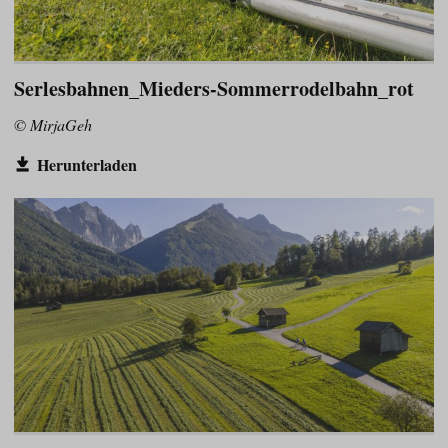
Serlesbahnen_Mieders-Sommerrodelbahn_rot
© MirjaGeh
Herunterladen