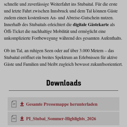
schnelle und zuverlässige Weiterfahrt ins Stubaital. Für die erste
und letzte Fahrt zwischen Innsbruck und dem Tal können Gäste
zudem einen kostenlosen An‑ und Abreise‑Gutschein nutzen.
digitale Gästekarte
Innerhalb des Stubaitals erleichtert die
als
Öffi‑Ticket die nachhaltige Mobilität und ermöglicht eine
unkomplizierte Fortbewegung während des gesamten Aufenthalts.
Ob im Tal, an ruhigen Seen oder auf über 3.000 Metern – das
Stubaital eröffnet ein breites Spektrum an Erlebnissen für aktive
Gäste und Familien und bleibt zugleich bewusst zukunftsorientiert.
Downloads
Gesamte Pressemappe herunterladen
PI_Stubai_Sommer-Highlights_2026