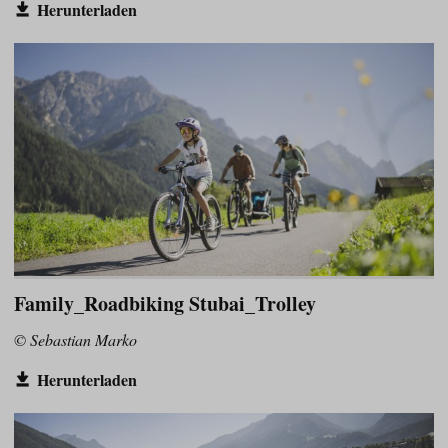
Herunterladen
Family_Roadbiking Stubai_Trolley
© Sebastian Marko
Herunterladen