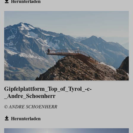
Herunterladen
Gipfelplattform_Top_of_Tyrol_-c-
_Andre_Schoenherr
© ANDRE SCHOENHERR
Herunterladen