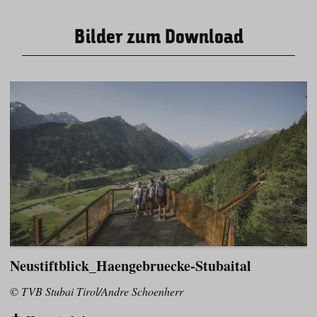
Bilder zum Download
Neustiftblick_Haengebruecke-Stubaital
© TVB Stubai Tirol/Andre Schoenherr