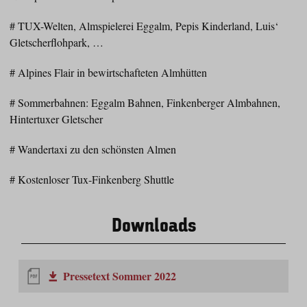
# TUX-Welten, Almspielerei Eggalm, Pepis Kinderland, Luis‘
Gletscherflohpark, …
# Alpines Flair in bewirtschafteten Almhütten
# Sommerbahnen: Eggalm Bahnen, Finkenberger Almbahnen,
Hintertuxer Gletscher
# Wandertaxi zu den schönsten Almen
# Kostenloser Tux-Finkenberg Shuttle
Downloads
Pressetext Sommer 2022