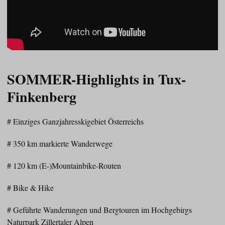
SOMMER-Highlights in Tux-
Finkenberg
# Einziges Ganzjahresskigebiet Österreichs
# 350 km markierte Wanderwege
# 120 km (E-)Mountainbike-Routen
# Bike & Hike
# Geführte Wanderungen und Bergtouren im Hochgebirgs
Naturpark Zillertaler Alpen