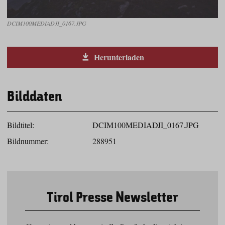
DCIM100MEDIADJI_0167.JPG
Herunterladen
Bilddaten
Bildtitel:
DCIM100MEDIADJI_0167.JPG
Bildnummer:
288951
Tirol Presse Newsletter