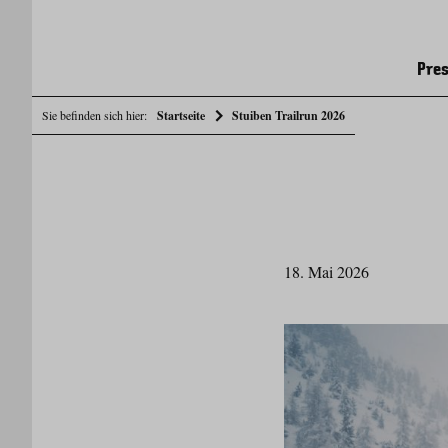
Pres
Sie befinden sich hier:
Startseite
Stuiben Trailrun 2026
18. Mai 2026