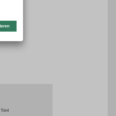
 Tirol