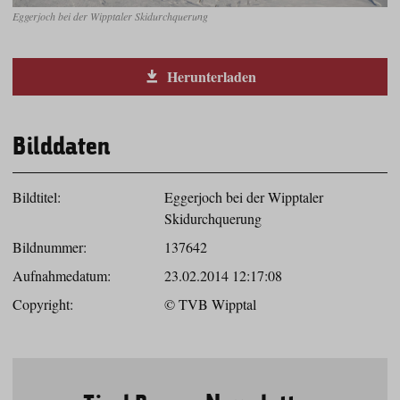
Eggerjoch bei der Wipptaler Skidurchquerung
Herunterladen
Bilddaten
Bildtitel:
Eggerjoch bei der Wipptaler
Skidurchquerung
Bildnummer:
137642
Aufnahmedatum:
23.02.2014 12:17:08
Copyright:
© TVB Wipptal